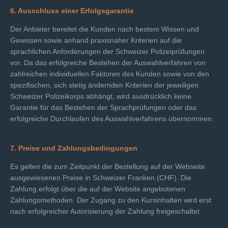
6. Ausschluss einer Erfolgsgarantie
Der Anbieter bereitet die Kunden nach bestem Wissen und
Gewissen sowie anhand praxisnaher Kriterien auf die
sprachlichen Anforderungen der Schweizer Polizeiprüfungen
vor. Da das erfolgreiche Bestehen der Auswahlverfahren von
zahlreichen individuellen Faktoren des Kunden sowie von den
spezifischen, sich stetig ändernden Kriterien der jeweiligen
Schweizer Polizeikorps abhängt, wird ausdrücklich keine
Garantie für das Bestehen der Sprachprüfungen oder das
erfolgreiche Durchlaufen des Auswahlverfahrens übernommen.
7. Preise und Zahlungsbedingungen
Es gelten die zum Zeitpunkt der Bestellung auf der Webseite
ausgewiesenen Preise in Schweizer Franken (CHF). Die
Zahlung erfolgt über die auf der Website angebotenen
Zahlungsmethoden. Der Zugang zu den Kursinhalten wird erst
nach erfolgreicher Autorisierung der Zahlung freigeschaltet.