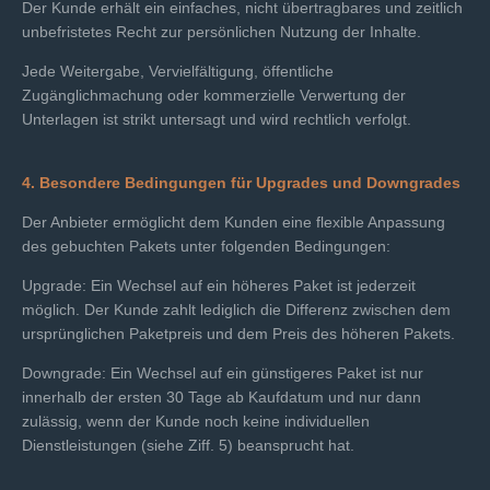
Der Kunde erhält ein einfaches, nicht übertragbares und zeitlich
unbefristetes Recht zur persönlichen Nutzung der Inhalte.
Jede Weitergabe, Vervielfältigung, öffentliche
Zugänglichmachung oder kommerzielle Verwertung der
Unterlagen ist strikt untersagt und wird rechtlich verfolgt.
4. Besondere Bedingungen für Upgrades und Downgrades
Der Anbieter ermöglicht dem Kunden eine flexible Anpassung
des gebuchten Pakets unter folgenden Bedingungen:
Upgrade: Ein Wechsel auf ein höheres Paket ist jederzeit
möglich. Der Kunde zahlt lediglich die Differenz zwischen dem
ursprünglichen Paketpreis und dem Preis des höheren Pakets.
Downgrade: Ein Wechsel auf ein günstigeres Paket ist nur
innerhalb der ersten 30 Tage ab Kaufdatum und nur dann
zulässig, wenn der Kunde noch keine individuellen
Dienstleistungen (siehe Ziff. 5) beansprucht hat.