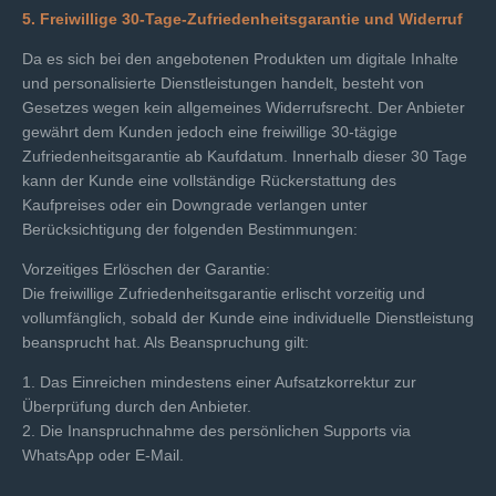
5. Freiwillige 30-Tage-Zufriedenheitsgarantie und Widerruf
Da es sich bei den angebotenen Produkten um digitale Inhalte
und personalisierte Dienstleistungen handelt, besteht von
Gesetzes wegen kein allgemeines Widerrufsrecht. Der Anbieter
gewährt dem Kunden jedoch eine freiwillige 30-tägige
Zufriedenheitsgarantie ab Kaufdatum. Innerhalb dieser 30 Tage
kann der Kunde eine vollständige Rückerstattung des
Kaufpreises oder ein Downgrade verlangen unter
Berücksichtigung der folgenden Bestimmungen:
Vorzeitiges Erlöschen der Garantie:
Die freiwillige Zufriedenheitsgarantie erlischt vorzeitig und
vollumfänglich, sobald der Kunde eine individuelle Dienstleistung
beansprucht hat. Als Beanspruchung gilt:
1. Das Einreichen mindestens einer Aufsatzkorrektur zur
Überprüfung durch den Anbieter.
2. Die Inanspruchnahme des persönlichen Supports via
WhatsApp oder E-Mail.