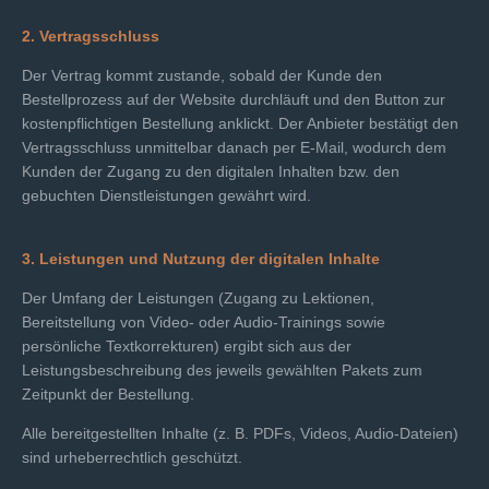
2. Vertragsschluss
Der Vertrag kommt zustande, sobald der Kunde den
Bestellprozess auf der Website durchläuft und den Button zur
kostenpflichtigen Bestellung anklickt. Der Anbieter bestätigt den
Vertragsschluss unmittelbar danach per E-Mail, wodurch dem
Kunden der Zugang zu den digitalen Inhalten bzw. den
gebuchten Dienstleistungen gewährt wird.
3. Leistungen und Nutzung der digitalen Inhalte
Der Umfang der Leistungen (Zugang zu Lektionen,
Bereitstellung von Video- oder Audio-Trainings sowie
persönliche Textkorrekturen) ergibt sich aus der
Leistungsbeschreibung des jeweils gewählten Pakets zum
Zeitpunkt der Bestellung.
Alle bereitgestellten Inhalte (z. B. PDFs, Videos, Audio-Dateien)
sind urheberrechtlich geschützt.