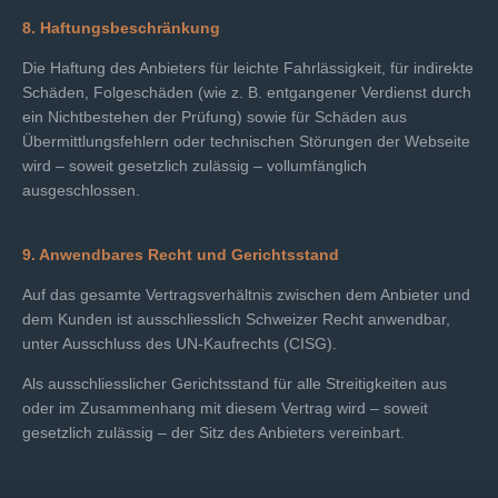
8. Haftungsbeschränkung
Die Haftung des Anbieters für leichte Fahrlässigkeit, für indirekte
Schäden, Folgeschäden (wie z. B. entgangener Verdienst durch
ein Nichtbestehen der Prüfung) sowie für Schäden aus
Übermittlungsfehlern oder technischen Störungen der Webseite
wird – soweit gesetzlich zulässig – vollumfänglich
ausgeschlossen.
9. Anwendbares Recht und Gerichtsstand
Auf das gesamte Vertragsverhältnis zwischen dem Anbieter und
dem Kunden ist ausschliesslich Schweizer Recht anwendbar,
unter Ausschluss des UN-Kaufrechts (CISG).
Als ausschliesslicher Gerichtsstand für alle Streitigkeiten aus
oder im Zusammenhang mit diesem Vertrag wird – soweit
gesetzlich zulässig – der Sitz des Anbieters vereinbart.